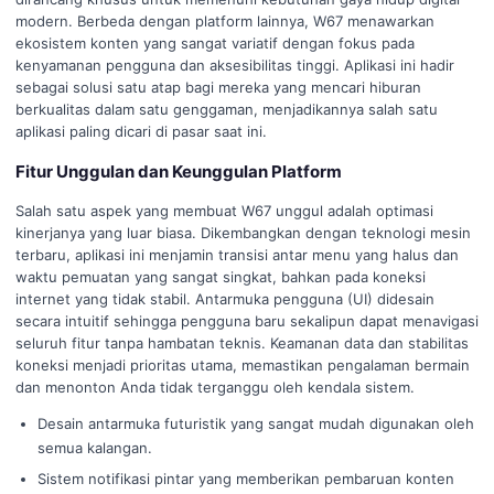
modern. Berbeda dengan platform lainnya, W67 menawarkan
ekosistem konten yang sangat variatif dengan fokus pada
kenyamanan pengguna dan aksesibilitas tinggi. Aplikasi ini hadir
sebagai solusi satu atap bagi mereka yang mencari hiburan
berkualitas dalam satu genggaman, menjadikannya salah satu
aplikasi paling dicari di pasar saat ini.
Fitur Unggulan dan Keunggulan Platform
Salah satu aspek yang membuat W67 unggul adalah optimasi
kinerjanya yang luar biasa. Dikembangkan dengan teknologi mesin
terbaru, aplikasi ini menjamin transisi antar menu yang halus dan
waktu pemuatan yang sangat singkat, bahkan pada koneksi
internet yang tidak stabil. Antarmuka pengguna (UI) didesain
secara intuitif sehingga pengguna baru sekalipun dapat menavigasi
seluruh fitur tanpa hambatan teknis. Keamanan data dan stabilitas
koneksi menjadi prioritas utama, memastikan pengalaman bermain
dan menonton Anda tidak terganggu oleh kendala sistem.
Desain antarmuka futuristik yang sangat mudah digunakan oleh
semua kalangan.
Sistem notifikasi pintar yang memberikan pembaruan konten